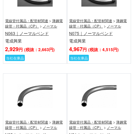
電線管付属品・配管材関連
>
薄鋼電
電線管付属品・配管材関連
>
薄鋼電
線管・付属品（CP）
>
ノーマル
線管・付属品（CP）
>
ノーマル
N063｜ノーマルベンド
N075｜ノーマルベンド
電成興業
電成興業
2,929
4,967
円
(税抜：2,663円)
円
(税抜：4,515円)
当社在庫品
当社在庫品
電線管付属品・配管材関連
>
薄鋼電
電線管付属品・配管材関連
>
薄鋼電
線管・付属品（CP）
>
ノーマル
線管・付属品（CP）
>
ノーマル