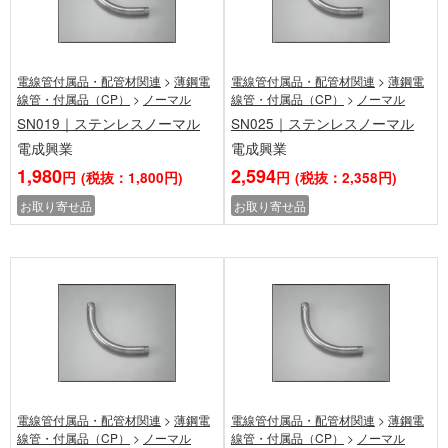
電線管付属品・配管材関連
>
薄鋼電
電線管付属品・配管材関連
>
薄鋼電
線管・付属品（CP）
>
ノーマル
線管・付属品（CP）
>
ノーマル
SN019｜ステンレスノーマル
SN025｜ステンレスノーマル
電成興業
電成興業
1,980
2,594
円
(税抜：1,800円)
円
(税抜：2,358円)
お取り寄せ品
お取り寄せ品
電線管付属品・配管材関連
>
薄鋼電
電線管付属品・配管材関連
>
薄鋼電
線管・付属品（CP）
>
ノーマル
線管・付属品（CP）
>
ノーマル