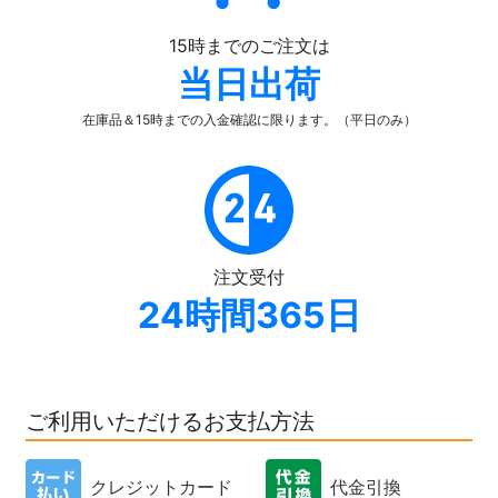
15時までのご注文は
当日出荷
在庫品＆15時までの入金確認
に限ります。（平日のみ）
注文受付
24時間365日
ご利用いただけるお支払方法
クレジットカード
代金引換