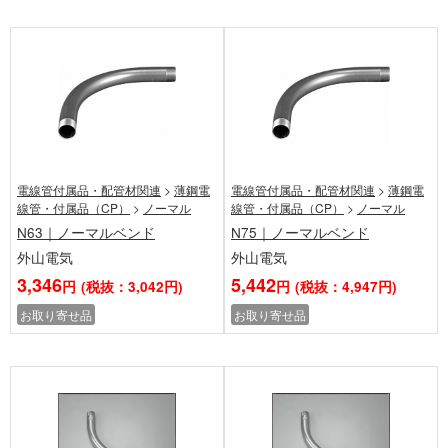
電線管付属品・配管材関連
>
薄鋼電
電線管付属品・配管材関連
>
薄鋼電
線管・付属品（CP）
>
ノーマル
線管・付属品（CP）
>
ノーマル
N63｜ノーマルベンド
N75｜ノーマルベンド
外山電気
外山電気
3,346
5,442
円
(税抜：3,042円)
円
(税抜：4,947円)
お取り寄せ品
お取り寄せ品