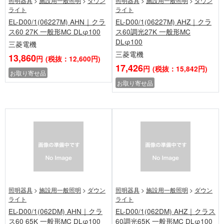
照明器具
>
施設用一般照明
>
ダウン
照明器具
>
施設用一般照明
>
ダウン
ライト
ライト
EL-D00/1(06227M) AHN｜クラ
EL-D00/1(06227M) AHZ｜クラ
ス60 27K 一般形MC DLφ100
ス60調光27K 一般形MC
DLφ100
三菱電機
三菱電機
13,860
円
(税抜：12,600円)
17,426
円
(税抜：15,842円)
お取り寄せ品
お取り寄せ品
照明器具
>
施設用一般照明
>
ダウン
照明器具
>
施設用一般照明
>
ダウン
ライト
ライト
EL-D00/1(062DM) AHN｜クラ
EL-D00/1(062DM) AHZ｜クラス
ス60 65K 一般形MC DLφ100
60調光65K 一般形MC DLφ100