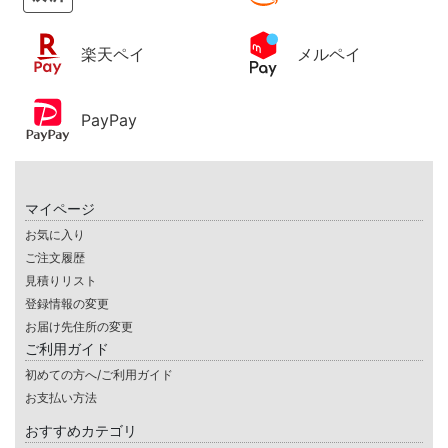
楽天ペイ
メルペイ
PayPay
マイページ
お気に入り
ご注文履歴
見積りリスト
登録情報の変更
お届け先住所の変更
ご利用ガイド
初めての方へ/ご利用ガイド
お支払い方法
おすすめカテゴリ