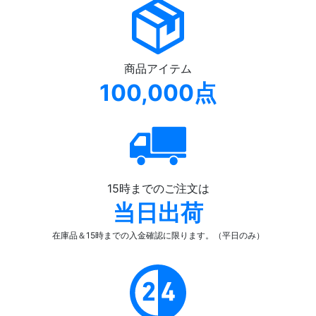
商品アイテム
100,000点
15時までのご注文は
当日出荷
在庫品＆15時までの入金確認
に限ります。（平日のみ）