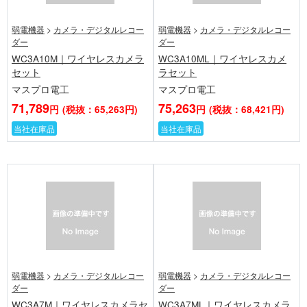
弱電機器
>
カメラ・デジタルレコー
弱電機器
>
カメラ・デジタルレコー
ダー
ダー
WC3A10M｜ワイヤレスカメラ
WC3A10ML｜ワイヤレスカメ
セット
ラセット
マスプロ電工
マスプロ電工
71,789
75,263
円
(税抜：65,263円)
円
(税抜：68,421円)
当社在庫品
当社在庫品
弱電機器
>
カメラ・デジタルレコー
弱電機器
>
カメラ・デジタルレコー
ダー
ダー
WC3A7M｜ワイヤレスカメラセ
WC3A7ML｜ワイヤレスカメラ