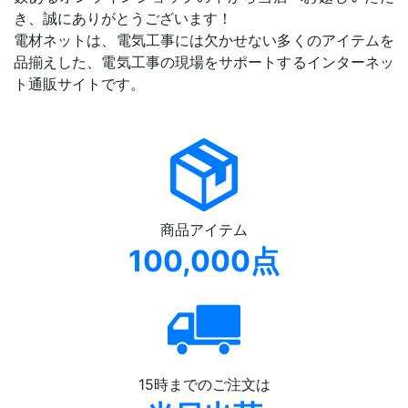
き、誠にありがとうございます！
電材ネットは、電気工事には欠かせない多くのアイテムを
品揃えした、電気工事の現場をサポートするインターネッ
ト通販サイトです。
商品アイテム
100,000点
15時までのご注文は