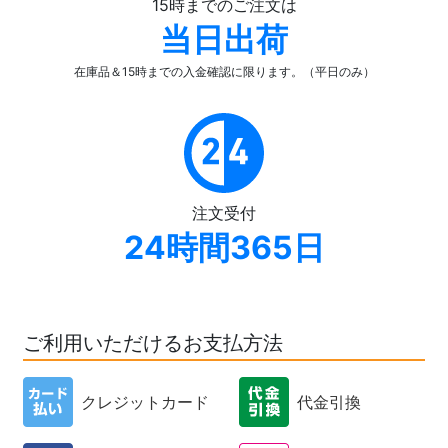
15時までのご注文は
当日出荷
在庫品＆15時までの入金確認
に限ります。（平日のみ）
注文受付
24時間365日
ご利用いただけるお支払方法
クレジットカード
代金引換