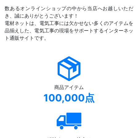
数あるオンラインショップの中から当店へお越しいただ
き、誠にありがとうございます！
電材ネットは、電気工事には欠かせない多くのアイテムを
品揃えした、電気工事の現場をサポートするインターネッ
ト通販サイトです。
商品アイテム
100,000点