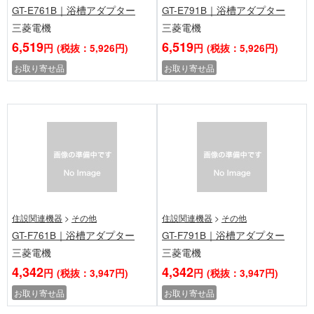
GT-E761B｜浴槽アダプター
GT-E791B｜浴槽アダプター
三菱電機
三菱電機
6,519
6,519
円
(税抜：5,926円)
円
(税抜：5,926円)
お取り寄せ品
お取り寄せ品
住設関連機器
>
その他
住設関連機器
>
その他
GT-F761B｜浴槽アダプター
GT-F791B｜浴槽アダプター
三菱電機
三菱電機
4,342
4,342
円
(税抜：3,947円)
円
(税抜：3,947円)
お取り寄せ品
お取り寄せ品