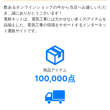
数あるオンラインショップの中から当店へお越しいただ
き、誠にありがとうございます！
電材ネットは、電気工事には欠かせない多くのアイテムを
品揃えした、電気工事の現場をサポートするインターネッ
ト通販サイトです。
商品アイテム
100,000点