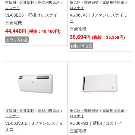
換気扇・関連部材
>
家庭用換気扇
>
換気扇・関連部材
>
家庭用換気扇
>
ロスナイ
ロスナイ
VL-08ES3｜壁掛けロスナイ
VL-08JV3｜Jファンロスナイミ
ニ
三菱電機
三菱電機
44,440
円
(税抜：40,400円)
36,694
円
(税抜：33,358円)
お取り寄せ品
お取り寄せ品
換気扇・関連部材
>
家庭用換気扇
>
換気扇・関連部材
>
家庭用換気扇
>
ロスナイ
ロスナイ
VL-08JV3-D｜Jファンロスナイ
VL-08PS3｜壁掛けロスナイ
ミニ
三菱電機