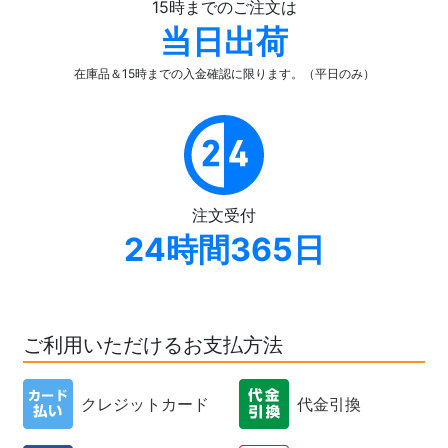
15時までのご注文は
当日出荷
在庫品＆15時までの入金確認
に限ります。（平日のみ）
注文受付
24時間365日
ご利用いただけるお支払方法
クレジットカード
代金引換