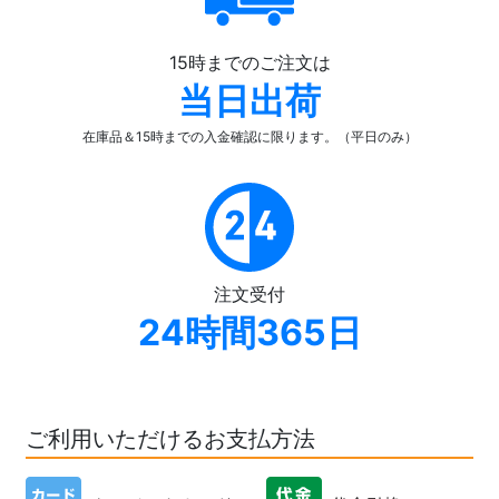
15時までのご注文は
当日出荷
在庫品＆15時までの入金確認
に限ります。（平日のみ）
注文受付
24時間365日
ご利用いただけるお支払方法