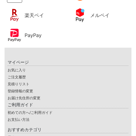
楽天ペイ
メルペイ
PayPay
マイページ
お気に入り
ご注文履歴
見積りリスト
登録情報の変更
お届け先住所の変更
ご利用ガイド
初めての方へ/ご利用ガイド
お支払い方法
おすすめカテゴリ