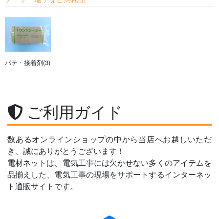
パテ・接着剤(3)
ご利用ガイド
数あるオンラインショップの中から当店へお越しいただ
き、誠にありがとうございます！
電材ネットは、電気工事には欠かせない多くのアイテムを
品揃えした、電気工事の現場をサポートするインターネッ
ト通販サイトです。