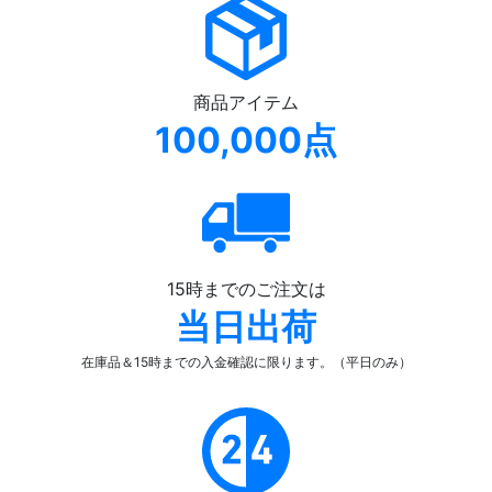
商品アイテム
100,000点
15時までのご注文は
当日出荷
在庫品＆15時までの入金確認
に限ります。（平日のみ）