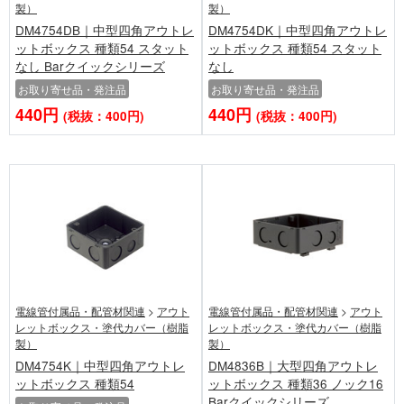
製）
製）
DM4754DB｜中型四角アウトレ
DM4754DK｜中型四角アウトレ
ットボックス 種類54 スタット
ットボックス 種類54 スタット
なし Barクイックシリーズ
なし
お取り寄せ品・発注品
お取り寄せ品・発注品
440円
440円
(税抜：400円)
(税抜：400円)
電線管付属品・配管材関連
>
アウト
電線管付属品・配管材関連
>
アウト
レットボックス・塗代カバー（樹脂
レットボックス・塗代カバー（樹脂
製）
製）
DM4754K｜中型四角アウトレ
DM4836B｜大型四角アウトレ
ットボックス 種類54
ットボックス 種類36 ノック16
Barクイックシリーズ