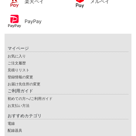
楽天ペイ
メルペイ
PayPay
マイページ
お気に入り
ご注文履歴
見積りリスト
登録情報の変更
お届け先住所の変更
ご利用ガイド
初めての方へ/ご利用ガイド
お支払い方法
おすすめカテゴリ
電線
配線器具