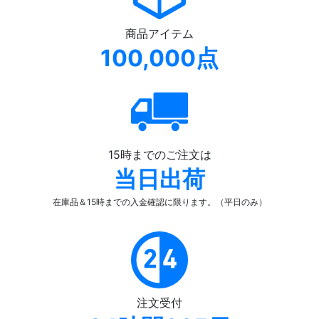
商品アイテム
100,000点
15時までのご注文は
当日出荷
在庫品＆15時までの入金確認
に限ります。（平日のみ）
注文受付