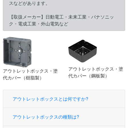
スなどがあります。
【取扱メーカー】日動電工・未来工業・パナソニッ
ク・電成工業・外山電気など
アウトレットボックス・塗
アウトレットボックス・塗
代カバー（鋼板製）
代カバー（樹脂製）
アウトレットボックスとは何ですか?
アウトレットボックスの種類は?