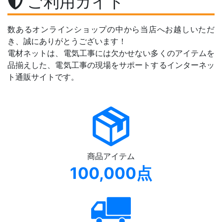
ご利用ガイド
数あるオンラインショップの中から当店へお越しいただ
き、誠にありがとうございます！
電材ネットは、電気工事には欠かせない多くのアイテムを
品揃えした、電気工事の現場をサポートするインターネッ
ト通販サイトです。
商品アイテム
100,000点