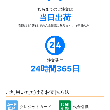
15時までのご注文は
当日出荷
在庫品＆15時までの入金確認
に限ります。（平日のみ）
注文受付
24時間365日
ご利用いただけるお支払方法
クレジットカード
代金引換