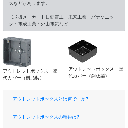
スなどがあります。
【取扱メーカー】日動電工・未来工業・パナソニッ
ク・電成工業・外山電気など
アウトレットボックス・塗
アウトレットボックス・塗
代カバー（鋼板製）
代カバー（樹脂製）
アウトレットボックスとは何ですか?
アウトレットボックスの種類は?