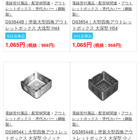
電線管付属品・配管材関連
>
アウト
電線管付属品・配管材関連
>
アウト
レットボックス・塗代カバー（鋼板
レットボックス・塗代カバー（鋼板
製）
製）
DS3844B｜塗装大型四角アウト
DS3854｜大型四角アウトレッ
レットボックス 大浅型 H44
トボックス 大深型 H54
当社在庫品
当社在庫品
1,065円
1,065円
(税抜：968円)
(税抜：968円)
電線管付属品・配管材関連
>
アウト
電線管付属品・配管材関連
>
アウト
レットボックス・塗代カバー（鋼板
レットボックス・塗代カバー（鋼板
製）
製）
DS38544｜大型四角アウトレッ
DS38544B｜塗装大型四角アウ
トボックス 大深型 小ノック
トレットボックス 大深型 小ノ