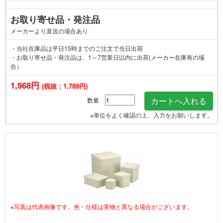
お取り寄せ品・発注品
メーカーより直送の場合あり
・当社在庫品は平日15時までのご注文で当日出荷
・お取り寄せ品・発注品は、1～7営業日以内に出荷(メーカー在庫有の場
合）
1,968円
(税抜：1,789円)
数量
※単位をよく確認の上、入力をお願いします。
※写真は代表画像です。色・仕様は実物と異なる場合がございます。