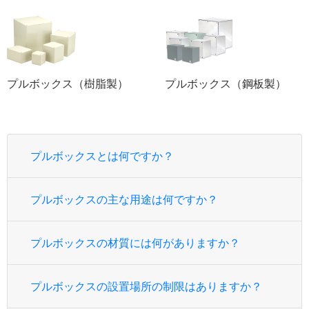
プルボックス（樹脂製）
プルボックス（鋼板製）
プルボックスとは何ですか？
プルボックスの主な用途は何ですか？
プルボックスの材質には何がありますか？
プルボックスの設置場所の制限はありますか？