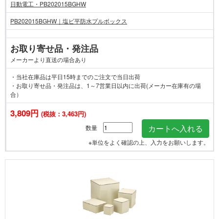
日動電工・PB202015BGHW
PB202015BGHW｜塩ビ平防水プルボックス
お取り寄せ品・発注品
メーカーより直送の場合あり
・当社在庫品は平日15時までのご注文で当日出荷
・お取り寄せ品・発注品は、1～7営業日以内に出荷(メーカー在庫有の場
合）
3,809円
(税抜：3,463円)
数量
※単位をよく確認の上、入力をお願いします。