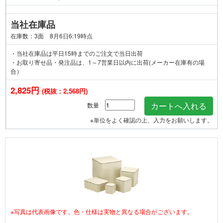
当社在庫品
在庫数：3面 8月6日6:19時点
・当社在庫品は平日15時までのご注文で当日出荷
・お取り寄せ品・発注品は、1～7営業日以内に出荷(メーカー在庫有の場
合）
2,825円
(税抜：2,568円)
数量
※単位をよく確認の上、入力をお願いします。
※写真は代表画像です。色・仕様は実物と異なる場合がございます。