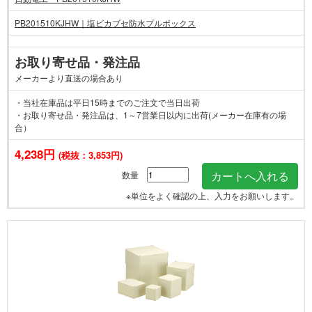
PB201510KJHW｜塩ビカブセ防水プルボックス
お取り寄せ品・発注品
メーカーより直送の場合あり
・当社在庫品は平日15時までのご注文で当日出荷
・お取り寄せ品・発注品は、1～7営業日以内に出荷(メーカー在庫有の場
合）
4,238円
(税抜：3,853円)
数量
※単位をよく確認の上、入力をお願いします。