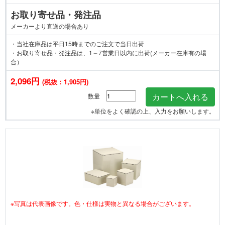
お取り寄せ品・発注品
メーカーより直送の場合あり
・当社在庫品は平日15時までのご注文で当日出荷
・お取り寄せ品・発注品は、1～7営業日以内に出荷(メーカー在庫有の場
合）
2,096円
(税抜：1,905円)
数量
※単位をよく確認の上、入力をお願いします。
※写真は代表画像です。色・仕様は実物と異なる場合がございます。