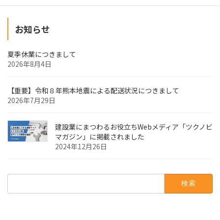
お知らせ
夏季休業につきまして
2026年8月4日
【重要】令和８年熊本地震による配送状況につきまして
2026年7月29日
建設業にまつわるお役立ちWebメディア「ツクノビ
マガジン」に掲載されました
2024年12月26日
検
索: