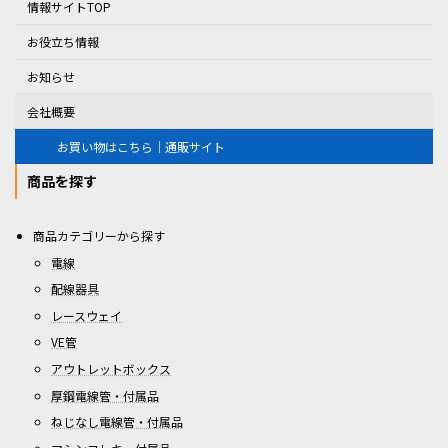
情報サイトTOP
お役立ち情報
お知らせ
会社概要
お買い物はこちら｜通販サイト
商品を探す
商品カテゴリーから探す
電線
配線器具
レースウェイ
VE管
アウトレットボックス
厚鋼電線管・付属品
ねじなし電線管・付属品