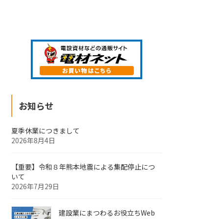
お知らせ
夏季休業につきまして
2026年8月4日
【重要】令和８年熊本地震による集配停止につ
いて
2026年7月29日
建設業にまつわるお役立ちWeb