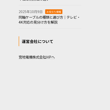
2025年10月9日
お役立ち情報
同軸ケーブルの種類と選び方｜テレビ・
4K対応の見分け方を解説
運営会社について
宮地電機株式会社HPへ