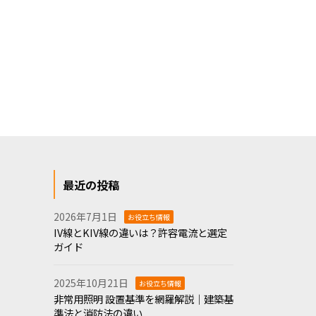
最近の投稿
2026年7月1日
お役立ち情報
IV線とKIV線の違いは？許容電流と選定
ガイド
2025年10月21日
お役立ち情報
非常用照明 設置基準を網羅解説｜建築基
準法と消防法の違い