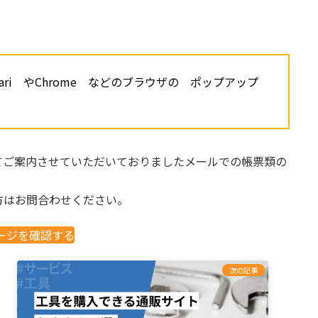
ri やChrome などのブラウザの ポップアップ
てご案内させていただいておりましたメールでの帳票類の
方はお問合わせください。
ージを確認する
次の記事