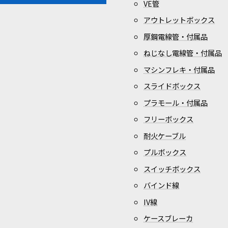
VE管
アウトレットボックス
厚鋼電線管・付属品
ねじなし電線管・付属品
マシンフレキ・付属品
スライドボックス
プラモール・付属品
フリーボックス
耐火ケーブル
プルボックス
スイッチボックス
バインド線
IV線
ケースブレーカ