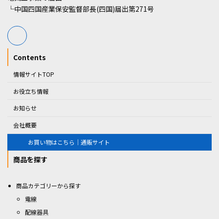
└中国四国産業保安監督部長(四国)届出第271号
Contents
情報サイトTOP
お役立ち情報
お知らせ
会社概要
お買い物はこちら｜通販サイト
商品を探す
商品カテゴリーから探す
電線
配線器具