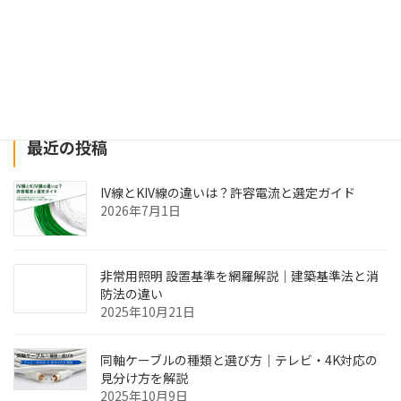
建設業にまつわるお役立ちWebメディア「ツクノビ
マガジン」に掲載されました
2024年12月26日
最近の投稿
IV線とKIV線の違いは？許容電流と選定ガイド
2026年7月1日
非常用照明 設置基準を網羅解説｜建築基準法と消
防法の違い
2025年10月21日
同軸ケーブルの種類と選び方｜テレビ・4K対応の
見分け方を解説
2025年10月9日