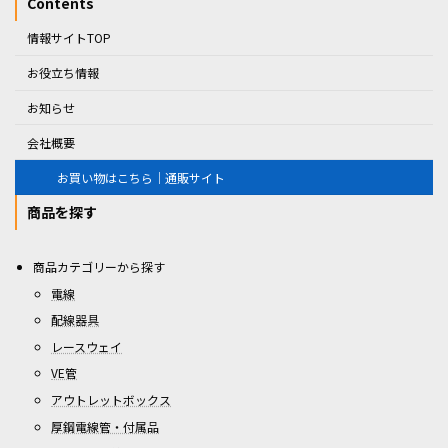
Contents
情報サイトTOP
お役立ち情報
お知らせ
会社概要
お買い物はこちら｜通販サイト
商品を探す
商品カテゴリーから探す
電線
配線器具
レースウェイ
VE管
アウトレットボックス
厚鋼電線管・付属品