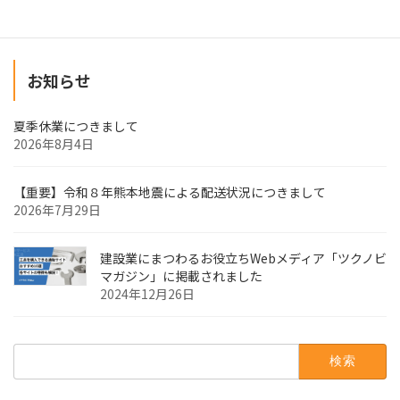
お知らせ
夏季休業につきまして
2026年8月4日
【重要】令和８年熊本地震による配送状況につきまして
2026年7月29日
建設業にまつわるお役立ちWebメディア「ツクノビ
マガジン」に掲載されました
2024年12月26日
検
索: