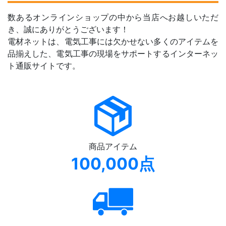
数あるオンラインショップの中から当店へお越しいただ
き、誠にありがとうございます！
電材ネットは、電気工事には欠かせない多くのアイテムを
品揃えした、電気工事の現場をサポートするインターネッ
ト通販サイトです。
商品アイテム
100,000点