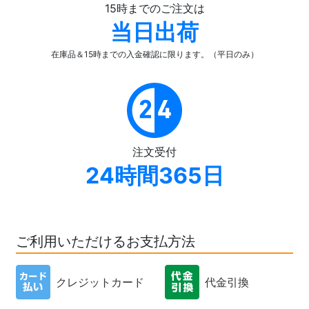
15時までのご注文は
当日出荷
在庫品＆15時までの入金確認
に限ります。（平日のみ）
注文受付
24時間365日
ご利用いただけるお支払方法
クレジットカード
代金引換