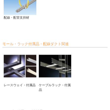
配線・配管支持材
モール・ラック付属品・配線ダクト関連
レースウェイ・付属品
ケーブルラック・付属
品