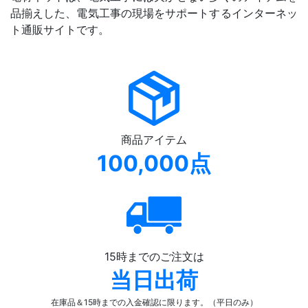
品揃えした、電気工事の現場をサポートするインターネッ
ト通販サイトです。
商品アイテム
100,000点
15時までのご注文は
当日出荷
在庫品＆15時までの入金確認
に限ります。（平日のみ）