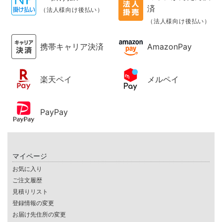
済
（法人様向け後払い）
（法人様向け後払い）
携帯キャリア決済
AmazonPay
楽天ペイ
メルペイ
PayPay
マイページ
お気に入り
ご注文履歴
見積りリスト
登録情報の変更
お届け先住所の変更