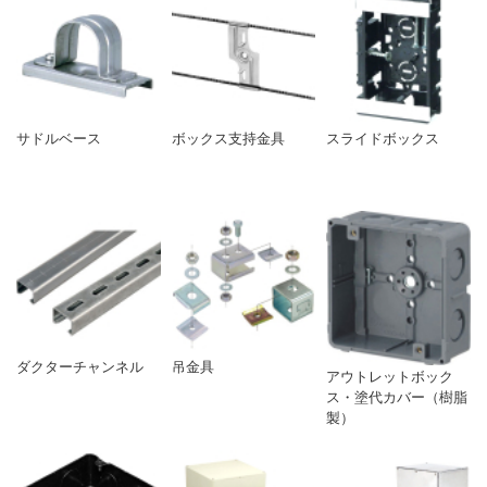
サドルベース
ボックス支持金具
スライドボックス
ダクターチャンネル
吊金具
アウトレットボック
ス・塗代カバー（樹脂
製）