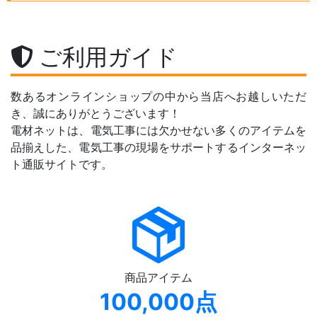
ご利用ガイド
数あるオンラインショップの中から当店へお越しいただ
き、誠にありがとうございます！
電材ネットは、電気工事には欠かせない多くのアイテムを
品揃えした、電気工事の現場をサポートするインターネッ
ト通販サイトです。
商品アイテム
100,000点