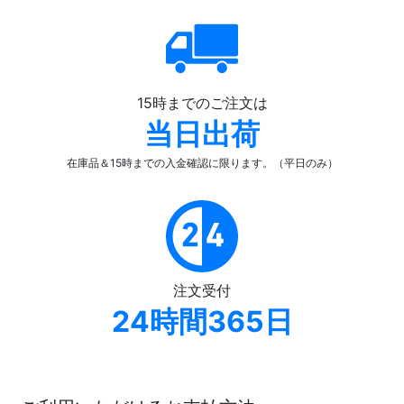
15時までのご注文は
当日出荷
在庫品＆15時までの入金確認
に限ります。（平日のみ）
注文受付
24時間365日