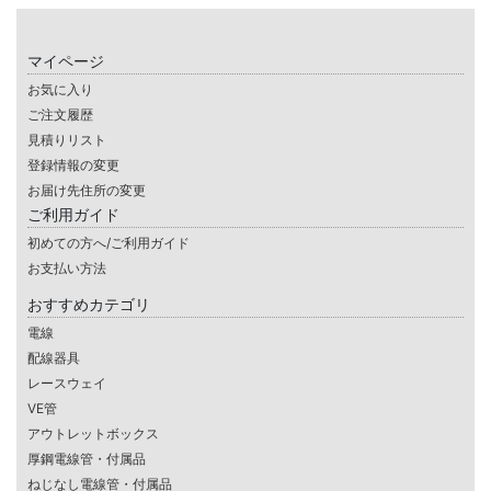
マイページ
お気に入り
ご注文履歴
見積りリスト
登録情報の変更
お届け先住所の変更
ご利用ガイド
初めての方へ/ご利用ガイド
お支払い方法
おすすめカテゴリ
電線
配線器具
レースウェイ
VE管
アウトレットボックス
厚鋼電線管・付属品
ねじなし電線管・付属品