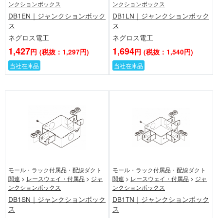
ンクションボックス
ンクションボックス
DB1EN｜ジャンクションボック
DB1LN｜ジャンクションボック
ス
ス
ネグロス電工
ネグロス電工
1,427
1,694
円
(税抜：1,297円)
円
(税抜：1,540円)
当社在庫品
当社在庫品
モール・ラック付属品・配線ダクト
モール・ラック付属品・配線ダクト
関連
>
レースウェイ・付属品
>
ジャ
関連
>
レースウェイ・付属品
>
ジャ
ンクションボックス
ンクションボックス
DB1SN｜ジャンクションボック
DB1TN｜ジャンクションボック
ス
ス