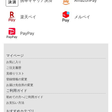
携帯キャリア決済
AmazonPay
楽天ペイ
メルペイ
PayPay
マイページ
お気に入り
ご注文履歴
見積りリスト
登録情報の変更
お届け先住所の変更
ご利用ガイド
初めての方へ/ご利用ガイド
お支払い方法
おすすめカテゴリ