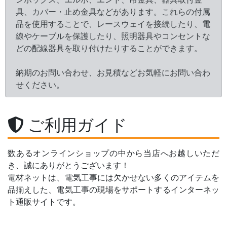
具、カバー・止め金具などがあります。これらの付属
品を使用することで、レースウェイを接続したり、電
線やケーブルを保護したり、照明器具やコンセントな
どの配線器具を取り付けたりすることができます。
納期のお問い合わせ、お見積などお気軽にお問い合わ
せください。
ご利用ガイド
数あるオンラインショップの中から当店へお越しいただ
き、誠にありがとうございます！
電材ネットは、電気工事には欠かせない多くのアイテムを
品揃えした、電気工事の現場をサポートするインターネッ
ト通販サイトです。