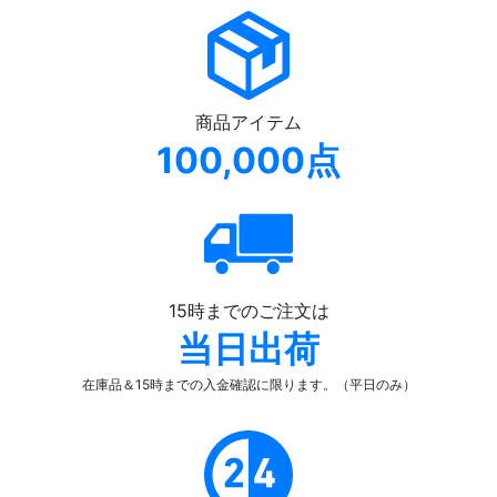
商品アイテム
100,000点
15時までのご注文は
当日出荷
在庫品＆15時までの入金確認
に限ります。（平日のみ）