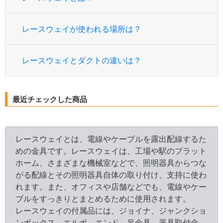
レースウェイが使われる場所は？
レースウェイとダクトの違いは？
最近チェックした商品
レースウェイとは、電線やケーブルを露出配線するた
めの金具です。レースウェイは、工場や駅のプラット
ホーム、さまざまな機械室などで、照明器具からつな
がる配線とその照明器具自体の取り付け、支持に使わ
れます。また、オフィスや店舗などでも、電線やケー
ブルをすっきりとまとめるために使用されます。
レースウェイの付属品には、ジョイナ、ジャンクショ
ンボックス、エルボ、エンド、吊金具、器具取付金