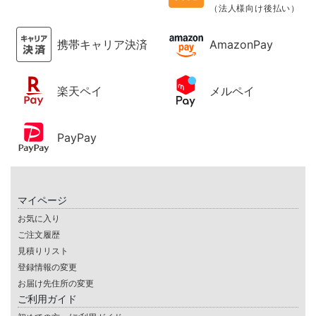
（法人様向け後払い）
携帯キャリア決済
AmazonPay
楽天ペイ
メルペイ
PayPay
マイページ
お気に入り
ご注文履歴
見積りリスト
登録情報の変更
お届け先住所の変更
ご利用ガイド