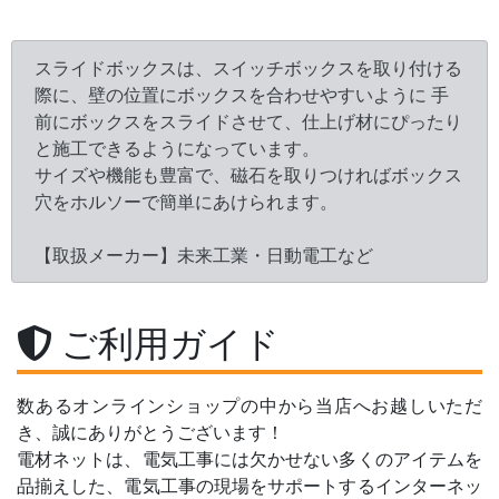
スライドボックスは、スイッチボックスを取り付ける
際に、壁の位置にボックスを合わせやすいように 手
前にボックスをスライドさせて、仕上げ材にぴったり
と施工できるようになっています。
サイズや機能も豊富で、磁石を取りつければボックス
穴をホルソーで簡単にあけられます。
【取扱メーカー】未来工業・日動電工など
ご利用ガイド
数あるオンラインショップの中から当店へお越しいただ
き、誠にありがとうございます！
電材ネットは、電気工事には欠かせない多くのアイテムを
品揃えした、電気工事の現場をサポートするインターネッ