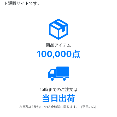
ト通販サイトです。
商品アイテム
100,000点
15時までのご注文は
当日出荷
在庫品＆15時までの入金確認
に限ります。（平日のみ）