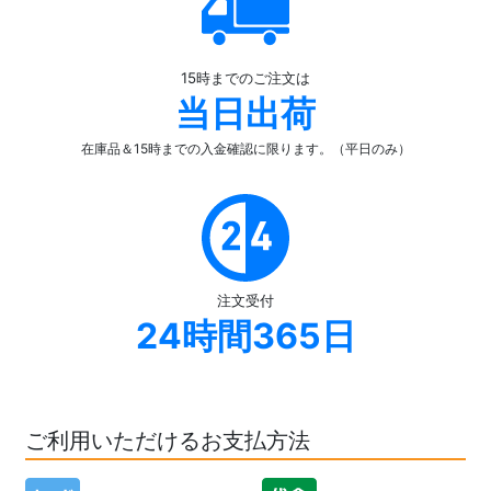
15時までのご注文は
当日出荷
在庫品＆15時までの入金確認
に限ります。（平日のみ）
注文受付
24時間365日
ご利用いただけるお支払方法