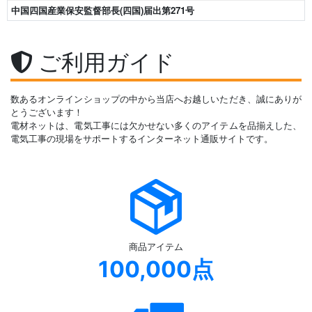
中国四国産業保安監督部長(四国)届出第271号
ご利用ガイド
数あるオンラインショップの中から当店へお越しいただき、誠にありが
とうございます！
電材ネットは、電気工事には欠かせない多くのアイテムを品揃えした、
電気工事の現場をサポートするインターネット通販サイトです。
商品アイテム
100,000点