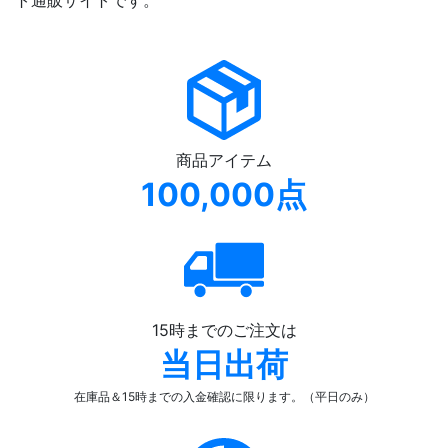
ト通販サイトです。
商品アイテム
100,000点
15時までのご注文は
当日出荷
在庫品＆15時までの入金確認
に限ります。（平日のみ）