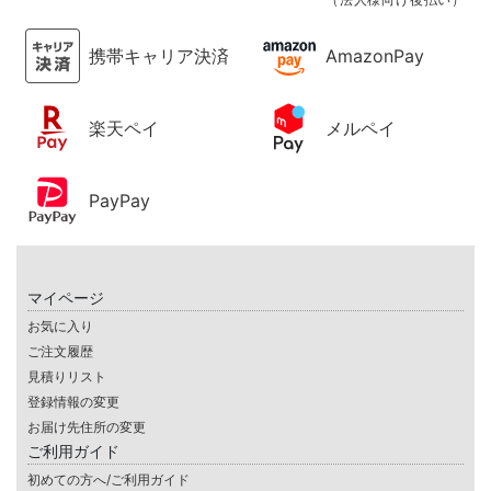
携帯キャリア決済
AmazonPay
楽天ペイ
メルペイ
PayPay
マイページ
お気に入り
ご注文履歴
見積りリスト
登録情報の変更
お届け先住所の変更
ご利用ガイド
初めての方へ/ご利用ガイド