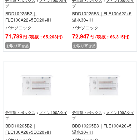
分電盤・ボックス
>
メイン100Aタイ
分電盤・ボックス
>
メイン100Aタイ
プ
プ
BDD10225B2｜
BDD10225B3｜FLE100A22+5
FLE100A22+5EC20+IH
温水30+IH
パナソニック
パナソニック
71,789
72,947
円
(税抜：65,263円)
円
(税抜：66,315円)
お取り寄せ品
お取り寄せ品
分電盤・ボックス
>
メイン100Aタイ
分電盤・ボックス
>
メイン100Aタイ
プ
プ
BDD10265B2｜
BDD10265B3｜FLE100A26+5
FLE100A26+5EC20+IH
温水30+IH
パナソニック
パナソニック