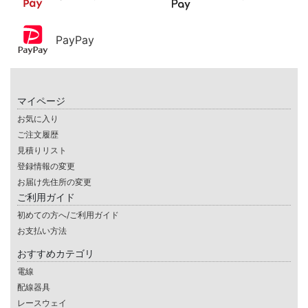
PayPay
マイページ
お気に入り
ご注文履歴
見積りリスト
登録情報の変更
お届け先住所の変更
ご利用ガイド
初めての方へ/ご利用ガイド
お支払い方法
おすすめカテゴリ
電線
配線器具
レースウェイ