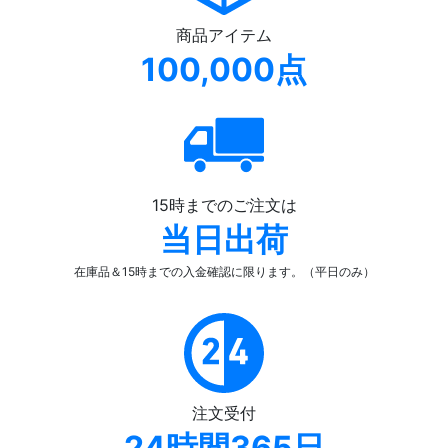
商品アイテム
100,000点
15時までのご注文は
当日出荷
在庫品＆15時までの入金確認
に限ります。（平日のみ）
注文受付
24時間365日