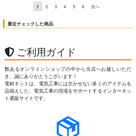
1
2
3
4
5
6
次へ
最近チェックした商品
ご利用ガイド
数あるオンラインショップの中から当店へお越しいただ
き、誠にありがとうございます！
電材ネットは、電気工事には欠かせない多くのアイテムを
品揃えした、電気工事の現場をサポートするインターネッ
ト通販サイトです。