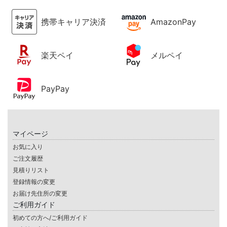
携帯キャリア決済
AmazonPay
楽天ペイ
メルペイ
PayPay
マイページ
お気に入り
ご注文履歴
見積りリスト
登録情報の変更
お届け先住所の変更
ご利用ガイド
初めての方へ/ご利用ガイド