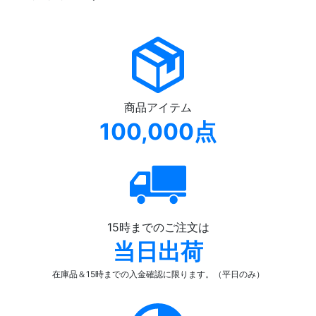
商品アイテム
100,000点
15時までのご注文は
当日出荷
在庫品＆15時までの入金確認
に限ります。（平日のみ）