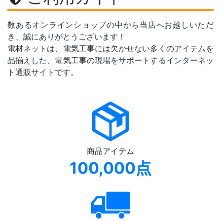
数あるオンラインショップの中から当店へお越しいただ
き、誠にありがとうございます！
電材ネットは、電気工事には欠かせない多くのアイテムを
品揃えした、電気工事の現場をサポートするインターネッ
ト通販サイトです。
商品アイテム
100,000点