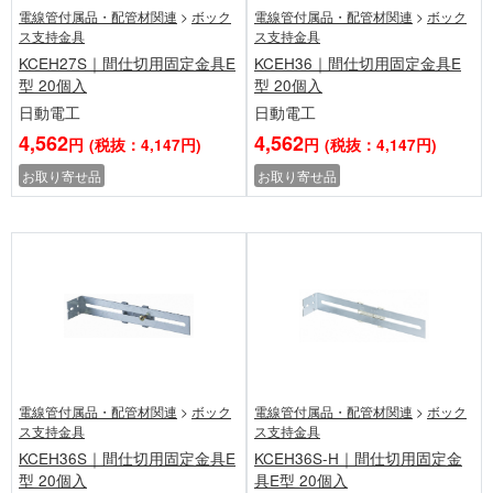
電線管付属品・配管材関連
>
ボック
電線管付属品・配管材関連
>
ボック
ス支持金具
ス支持金具
KCEH27S｜間仕切用固定金具E
KCEH36｜間仕切用固定金具E
型 20個入
型 20個入
日動電工
日動電工
4,562
4,562
円
(税抜：4,147円)
円
(税抜：4,147円)
お取り寄せ品
お取り寄せ品
電線管付属品・配管材関連
>
ボック
電線管付属品・配管材関連
>
ボック
ス支持金具
ス支持金具
KCEH36S｜間仕切用固定金具E
KCEH36S-H｜間仕切用固定金
型 20個入
具E型 20個入