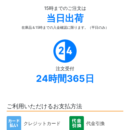
15時までのご注文は
当日出荷
在庫品＆15時までの入金確認
に限ります。（平日のみ）
注文受付
24時間365日
ご利用いただけるお支払方法
クレジットカード
代金引換