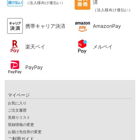
済
（法人様向け後払い）
（法人様向け後払い）
携帯キャリア決済
AmazonPay
楽天ペイ
メルペイ
PayPay
マイページ
お気に入り
ご注文履歴
見積りリスト
登録情報の変更
お届け先住所の変更
ご利用ガイド