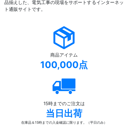
品揃えした、電気工事の現場をサポートするインターネッ
ト通販サイトです。
商品アイテム
100,000点
15時までのご注文は
当日出荷
在庫品＆15時までの入金確認
に限ります。（平日のみ）