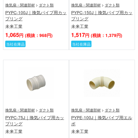
換気扇・関連部材
>
ダクト類
換気扇・関連部材
>
ダクト類
PYPC-100J｜換気パイプ用カッ
PYPC-150J｜換気パイプ用カッ
プリング
プリング
未来工業
未来工業
1,065
1,517
円
(税抜：968円)
円
(税抜：1,379円)
当社在庫品
当社在庫品
換気扇・関連部材
>
ダクト類
換気扇・関連部材
>
ダクト類
PYPC-75J｜換気パイプ用カッ
PYPE-100J｜換気パイプ用エル
プリング
ボ
未来工業
未来工業