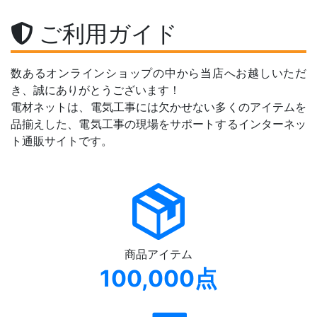
ご利用ガイド
数あるオンラインショップの中から当店へお越しいただ
き、誠にありがとうございます！
電材ネットは、電気工事には欠かせない多くのアイテムを
品揃えした、電気工事の現場をサポートするインターネッ
ト通販サイトです。
商品アイテム
100,000点