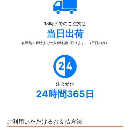
15時までのご注文は
当日出荷
在庫品＆15時までの入金確認
に限ります。（平日のみ）
注文受付
24時間365日
ご利用いただけるお支払方法