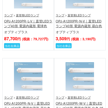
ランプ
>
直管形LEDランプ
ランプ
>
直管形LEDランプ
OPJ-A1200PR･L-V｜直管LEDラ
OPJ-A1200PR･N-V｜直管LED
ンプ40形 電源内蔵形 電球色
ランプ40形 電源内蔵形 昼白色
オプティプラス
オプティプラス
87,700
3,509
円
(税抜：79,727円)
円
(税抜：3,190円)
当社在庫品
当社在庫品
ランプ
>
直管形LEDランプ
ランプ
>
直管形LEDランプ
OPJ-A1200PR･N-V｜直管LED
OPJ-A1200PR･W-V｜直管LED