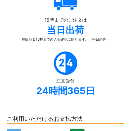
15時までのご注文は
当日出荷
在庫品＆15時までの入金確認
に限ります。（平日のみ）
注文受付
24時間365日
ご利用いただけるお支払方法