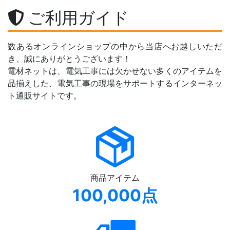
ご利用ガイド
数あるオンラインショップの中から当店へお越しいただ
き、誠にありがとうございます！
電材ネットは、電気工事には欠かせない多くのアイテムを
品揃えした、電気工事の現場をサポートするインターネッ
ト通販サイトです。
商品アイテム
100,000点