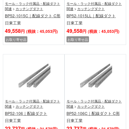
モール・ラック付属品・配線ダクト
モール・ラック付属品・配線ダクト
関連
>
カッチングダクト
関連
>
カッチングダクト
BP52-1015C｜配線ダクト C形
BP52-1015LL｜配線ダクト
日東工業
日東工業
49,558
49,558
円
(税抜：45,053円)
円
(税抜：45,053円)
お取り寄せ品
お取り寄せ品
モール・ラック付属品・配線ダクト
モール・ラック付属品・配線ダクト
関連
>
カッチングダクト
関連
>
カッチングダクト
BP52-106｜配線ダクト
BP52-106C｜配線ダクト C形
日東工業
日東工業
23,737
23,737
円
(税抜：21,579円)
円
(税抜：21,579円)