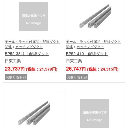
モール・ラック付属品・配線ダクト
モール・ラック付属品・配線ダクト
関連
>
カッチングダクト
関連
>
カッチングダクト
BP52-38LL｜配線ダクト
BP52-410｜配線ダクト
日東工業
日東工業
23,737
26,747
円
(税抜：21,579円)
円
(税抜：24,315円)
お取り寄せ品
お取り寄せ品