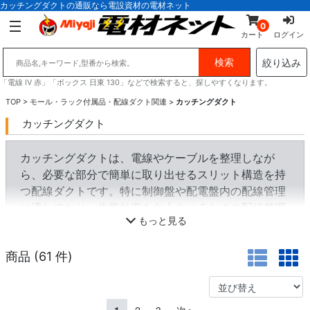
カッチングダクトの通販なら電設資材の電材ネット
0
カート
ログイン
絞り込み
「電線 IV 赤」「ボックス 日東 130」などで検索すると、探しやすくなります。
TOP
>
モール・ラック付属品・配線ダクト関連
>
カッチングダクト
カッチングダクト
カッチングダクトは、電線やケーブルを整理しなが
ら、必要な部分で簡単に取り出せるスリット構造を持
つ配線ダクトです。特に制御盤や配電盤内の配線管理
に適しており、作業効率を向上させるための配線整理
もっと見る
が容易になります。
商品 (
61
件)