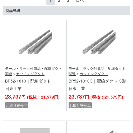
1
2
3
次へ
商品詳細
モール・ラック付属品・配線ダクト
モール・ラック付属品・配線ダクト
関連
>
カッチングダクト
関連
>
カッチングダクト
BP52-1010｜配線ダクト
BP52-1010C｜配線ダクト C形
日東工業
日東工業
23,737
23,737
円
(税抜：21,579円)
円
(税抜：21,579円)
お取り寄せ品
お取り寄せ品