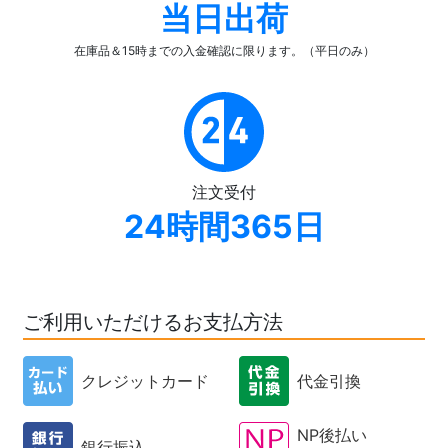
当日出荷
在庫品＆15時までの入金確認
に限ります。（平日のみ）
注文受付
24時間365日
ご利用いただけるお支払方法
クレジットカード
代金引換
NP後払い
銀行振込