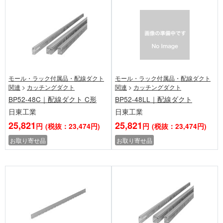
モール・ラック付属品・配線ダクト
モール・ラック付属品・配線ダクト
関連
>
カッチングダクト
関連
>
カッチングダクト
BP52-48C｜配線ダクト C形
BP52-48LL｜配線ダクト
日東工業
日東工業
25,821
25,821
円
(税抜：23,474円)
円
(税抜：23,474円)
お取り寄せ品
お取り寄せ品