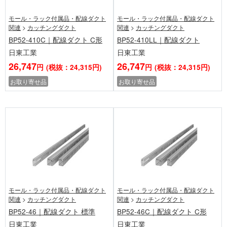
モール・ラック付属品・配線ダクト
モール・ラック付属品・配線ダクト
関連
>
カッチングダクト
関連
>
カッチングダクト
BP52-410C｜配線ダクト C形
BP52-410LL｜配線ダクト
日東工業
日東工業
26,747
26,747
円
(税抜：24,315円)
円
(税抜：24,315円)
お取り寄せ品
お取り寄せ品
モール・ラック付属品・配線ダクト
モール・ラック付属品・配線ダクト
関連
>
カッチングダクト
関連
>
カッチングダクト
BP52-46｜配線ダクト 標準
BP52-46C｜配線ダクト C形
日東工業
日東工業