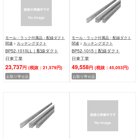
モール・ラック付属品・配線ダクト
モール・ラック付属品・配線ダクト
関連
>
カッチングダクト
関連
>
カッチングダクト
BP52-1010LL｜配線ダクト
BP52-1015｜配線ダクト
日東工業
日東工業
23,737
49,558
円
(税抜：21,579円)
円
(税抜：45,053円)
お取り寄せ品
お取り寄せ品