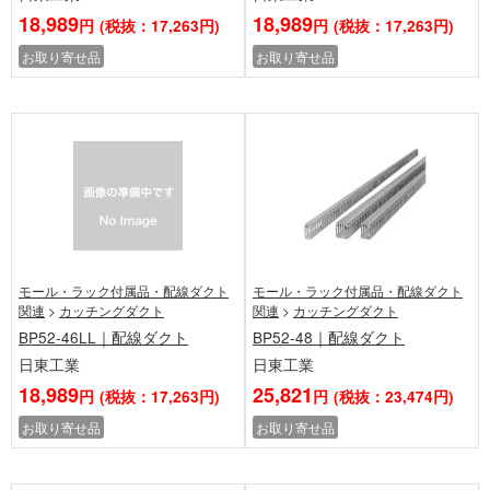
18,989
18,989
円
(税抜：17,263円)
円
(税抜：17,263円)
お取り寄せ品
お取り寄せ品
モール・ラック付属品・配線ダクト
モール・ラック付属品・配線ダクト
関連
>
カッチングダクト
関連
>
カッチングダクト
BP52-46LL｜配線ダクト
BP52-48｜配線ダクト
日東工業
日東工業
18,989
25,821
円
(税抜：17,263円)
円
(税抜：23,474円)
お取り寄せ品
お取り寄せ品