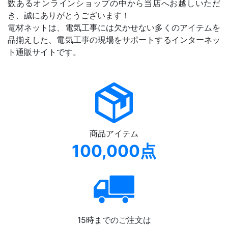
数あるオンラインショップの中から当店へお越しいただ
き、誠にありがとうございます！
電材ネットは、電気工事には欠かせない多くのアイテムを
品揃えした、電気工事の現場をサポートするインターネッ
ト通販サイトです。
商品アイテム
100,000点
15時までのご注文は