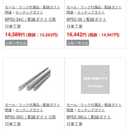
モール・ラック付属品・配線ダクト
モール・ラック付属品・配線ダクト
関連
>
カッチングダクト
関連
>
カッチングダクト
BP52-34C｜配線ダクト C形
BP52-36｜配線ダクト
日東工業
日東工業
14,589
16,442
円
(税抜：13,263円)
円
(税抜：14,947円)
お取り寄せ品
お取り寄せ品
モール・ラック付属品・配線ダクト
モール・ラック付属品・配線ダクト
関連
>
カッチングダクト
関連
>
カッチングダクト
BP52-36C｜配線ダクト C形
BP52-36LL｜配線ダクト
日東工業
日東工業