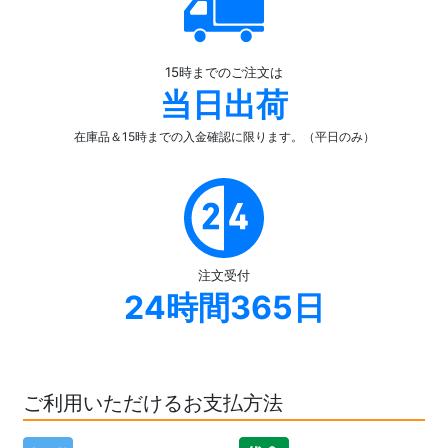
15時までのご注文は
当日出荷
在庫品＆15時までの入金確認
に限ります。（平日のみ）
注文受付
24時間365日
ご利用いただけるお支払方法