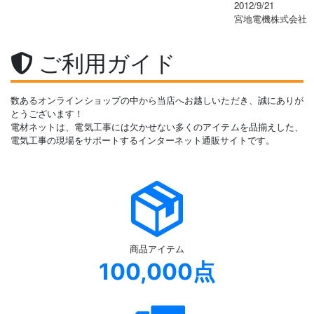
2012/9/21
宮地電機株式会社
ご利用ガイド
数あるオンラインショップの中から当店へお越しいただき、誠にありが
とうございます！
電材ネットは、電気工事には欠かせない多くのアイテムを品揃えした、
電気工事の現場をサポートするインターネット通販サイトです。
商品アイテム
100,000点