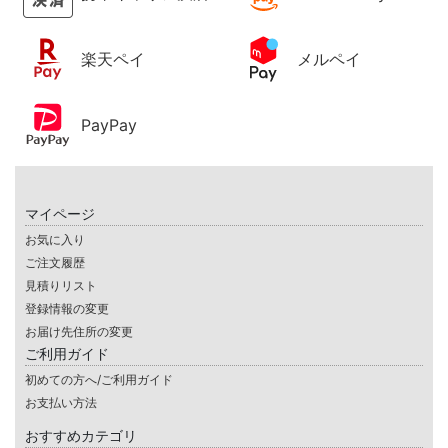
楽天ペイ
メルペイ
PayPay
マイページ
お気に入り
ご注文履歴
見積りリスト
登録情報の変更
お届け先住所の変更
ご利用ガイド
初めての方へ/ご利用ガイド
お支払い方法
おすすめカテゴリ