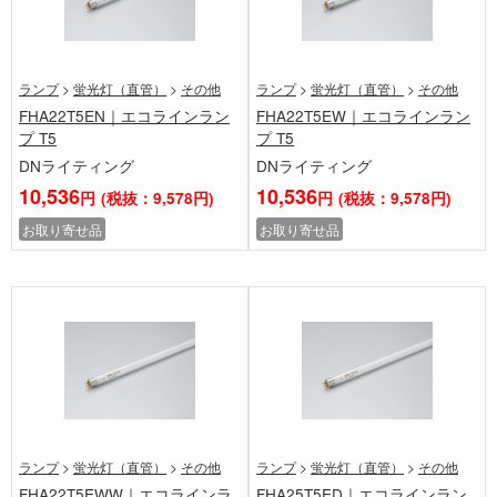
ランプ
>
蛍光灯（直管）
>
その他
ランプ
>
蛍光灯（直管）
>
その他
FHA22T5EN｜エコラインラン
FHA22T5EW｜エコラインラン
プ T5
プ T5
DNライティング
DNライティング
10,536
10,536
円
(税抜：9,578円)
円
(税抜：9,578円)
お取り寄せ品
お取り寄せ品
ランプ
>
蛍光灯（直管）
>
その他
ランプ
>
蛍光灯（直管）
>
その他
FHA22T5EWW｜エコラインラ
FHA25T5ED｜エコラインラン