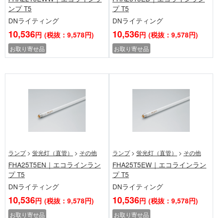
ンプ T5
プ T5
DNライティング
DNライティング
10,536
10,536
円
(税抜：9,578円)
円
(税抜：9,578円)
お取り寄せ品
お取り寄せ品
ランプ
>
蛍光灯（直管）
>
その他
ランプ
>
蛍光灯（直管）
>
その他
FHA25T5EN｜エコラインラン
FHA25T5EW｜エコラインラン
プ T5
プ T5
DNライティング
DNライティング
10,536
10,536
円
(税抜：9,578円)
円
(税抜：9,578円)
お取り寄せ品
お取り寄せ品