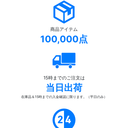
商品アイテム
100,000点
15時までのご注文は
当日出荷
在庫品＆15時までの入金確認
に限ります。（平日のみ）