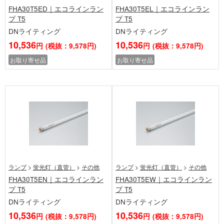
FHA30T5ED｜エコラインラン
FHA30T5EL｜エコラインラン
プ T5
プ T5
DNライティング
DNライティング
10,536
10,536
円
(税抜：9,578円)
円
(税抜：9,578円)
お取り寄せ品
お取り寄せ品
ランプ
>
蛍光灯（直管）
>
その他
ランプ
>
蛍光灯（直管）
>
その他
FHA30T5EN｜エコラインラン
FHA30T5EW｜エコラインラン
プ T5
プ T5
DNライティング
DNライティング
10,536
10,536
円
(税抜：9,578円)
円
(税抜：9,578円)