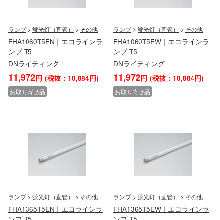
ランプ
>
蛍光灯（直管）
>
その他
ランプ
>
蛍光灯（直管）
>
その他
FHA1060T5EN｜エコラインラ
FHA1060T5EW｜エコラインラ
ンプ T5
ンプ T5
DNライティング
DNライティング
11,972
11,972
円
(税抜：10,884円)
円
(税抜：10,884円)
お取り寄せ品
お取り寄せ品
ランプ
>
蛍光灯（直管）
>
その他
ランプ
>
蛍光灯（直管）
>
その他
FHA1365T5EN｜エコラインラ
FHA1365T5EW｜エコラインラ
ンプ T5
ンプ T5