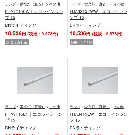
ランプ
>
蛍光灯（直管）
>
その他
ランプ
>
蛍光灯（直管）
>
その他
FHA32T5EW｜エコラインラン
FHA32T5EWW｜エコラインラ
プ T5
ンプ T5
DNライティング
DNライティング
10,536
10,536
円
(税抜：9,578円)
円
(税抜：9,578円)
お取り寄せ品
お取り寄せ品
ランプ
>
蛍光灯（直管）
>
その他
ランプ
>
蛍光灯（直管）
>
その他
FHA34T5EN｜エコラインラン
FHA34T5EW｜エコラインラン
プ T5
プ T5
DNライティング
DNライティング