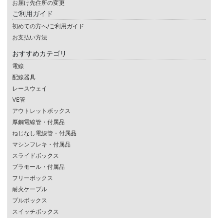
お届け先住所の変更
ご利用ガイド
初めての方へ/ご利用ガイド
お支払い方法
おすすめカテゴリ
電線
配線器具
レースウェイ
VE管
アウトレットボックス
厚鋼電線管・付属品
ねじなし電線管・付属品
マシンフレキ・付属品
スライドボックス
プラモール・付属品
フリーボックス
耐火ケーブル
プルボックス
スイッチボックス