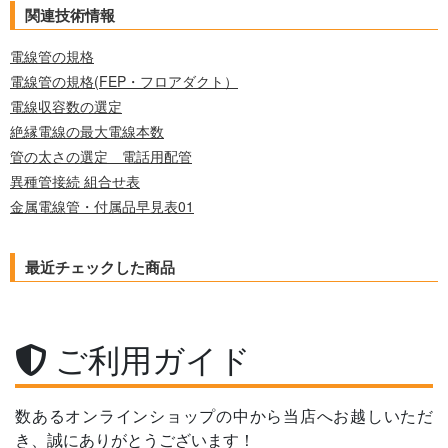
関連技術情報
電線管の規格
電線管の規格(FEP・フロアダクト）
電線収容数の選定
絶縁電線の最大電線本数
管の太さの選定 電話用配管
異種管接続 組合せ表
金属電線管・付属品早見表01
最近チェックした商品
ご利用ガイド
数あるオンラインショップの中から当店へお越しいただ
き、誠にありがとうございます！