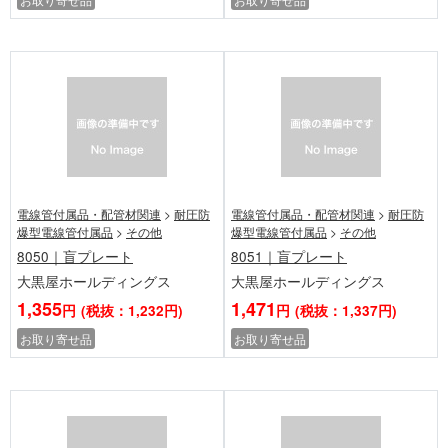
電線管付属品・配管材関連
>
耐圧防
電線管付属品・配管材関連
>
耐圧防
爆型電線管付属品
>
その他
爆型電線管付属品
>
その他
8050｜盲プレート
8051｜盲プレート
大黒屋ホールディングス
大黒屋ホールディングス
1,355
1,471
円
(税抜：1,232円)
円
(税抜：1,337円)
お取り寄せ品
お取り寄せ品