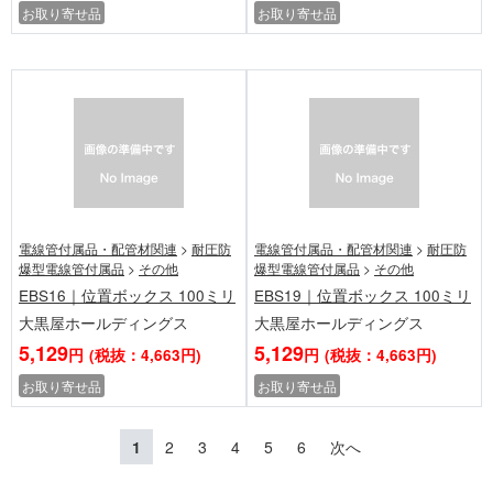
お取り寄せ品
お取り寄せ品
電線管付属品・配管材関連
>
耐圧防
電線管付属品・配管材関連
>
耐圧防
爆型電線管付属品
>
その他
爆型電線管付属品
>
その他
EBS16｜位置ボックス 100ミリ
EBS19｜位置ボックス 100ミリ
大黒屋ホールディングス
大黒屋ホールディングス
5,129
5,129
円
(税抜：4,663円)
円
(税抜：4,663円)
お取り寄せ品
お取り寄せ品
1
2
3
4
5
6
次へ