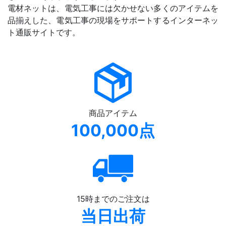
電材ネットは、電気工事には欠かせない多くのアイテムを
品揃えした、電気工事の現場をサポートするインターネッ
ト通販サイトです。
商品アイテム
100,000点
15時までのご注文は
当日出荷