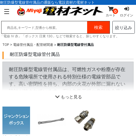
耐圧防爆型電線管付属品の通販なら電設資材の電材ネット
0
カート
ログイン
絞り込み
「電線 IV 赤」「ボックス 日東 130」などで検索すると、探しやすくなります。
TOP
>
電線管付属品・配管材関連
>
耐圧防爆型電線管付属品
耐圧防爆型電線管付属品
耐圧防爆型電線管付属品は、可燃性ガスや粉塵が存在
する危険場所で使用される特別仕様の電線管部品で
す。高い密閉性を持ち、内部の火花が外部に漏れない
設計が施されています。石油化学工場や危険物倉庫な
もっと見る
どで、安全な電気配線を確保するために使用されま
す。