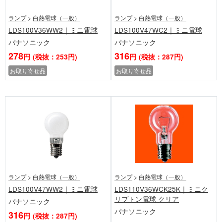
ランプ
>
白熱電球（一般）
ランプ
>
白熱電球（一般）
LDS100V36WW2｜ミニ電球
LDS100V47WC2｜ミニ電球
パナソニック
パナソニック
278
316
円
(税抜：253円)
円
(税抜：287円)
お取り寄せ品
お取り寄せ品
ランプ
>
白熱電球（一般）
ランプ
>
白熱電球（一般）
LDS100V47WW2｜ミニ電球
LDS110V36WCK25K｜ミニク
リプトン電球 クリア
パナソニック
パナソニック
316
円
(税抜：287円)