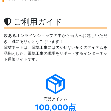
ご利用ガイド
数あるオンラインショップの中から当店へお越しいただ
き、誠にありがとうございます！
電材ネットは、電気工事には欠かせない多くのアイテムを
品揃えした、電気工事の現場をサポートするインターネッ
ト通販サイトです。
商品アイテム
100,000点