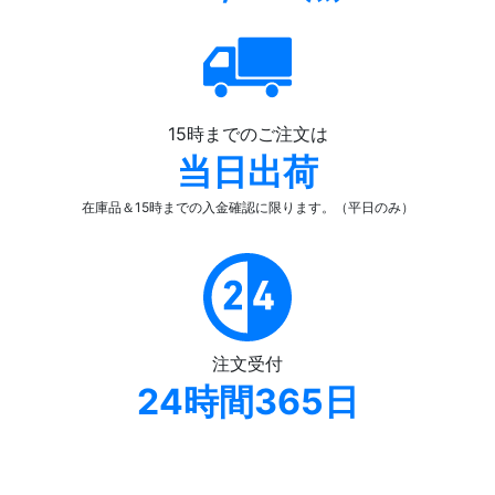
15時までのご注文は
当日出荷
在庫品＆15時までの入金確認
に限ります。（平日のみ）
注文受付
24時間365日