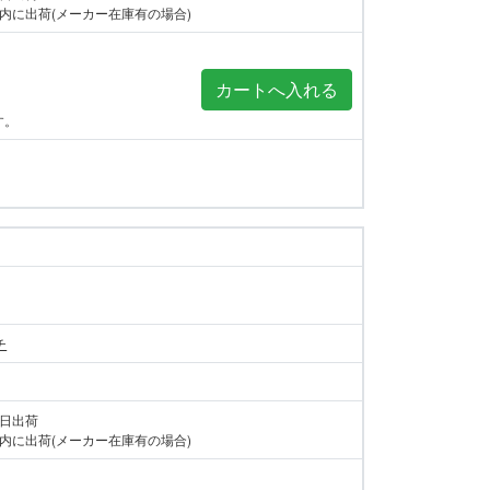
内に出荷(メーカー在庫有の場合)
す。
チ
当日出荷
内に出荷(メーカー在庫有の場合)