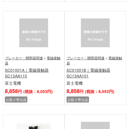
ブレーカー・開閉器関連
>
電磁接触
ブレーカー・開閉器関連
>
電磁接触
器
器
SC01001A｜電磁接触器
SC01001B｜電磁接触器
SC13AA110
SC13AA101
富士電機
富士電機
8,858
8,858
円
(税抜：8,053円)
円
(税抜：8,053円)
お取り寄せ品
お取り寄せ品