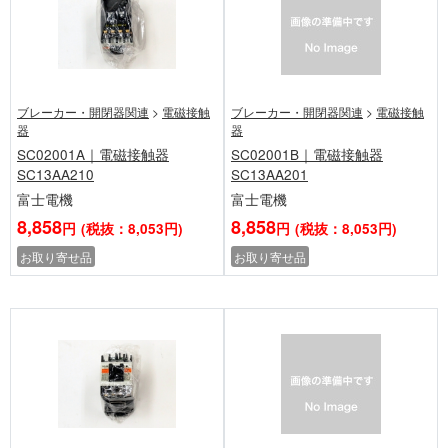
ブレーカー・開閉器関連
>
電磁接触
ブレーカー・開閉器関連
>
電磁接触
器
器
SC02001A｜電磁接触器
SC02001B｜電磁接触器
SC13AA210
SC13AA201
富士電機
富士電機
8,858
8,858
円
(税抜：8,053円)
円
(税抜：8,053円)
お取り寄せ品
お取り寄せ品