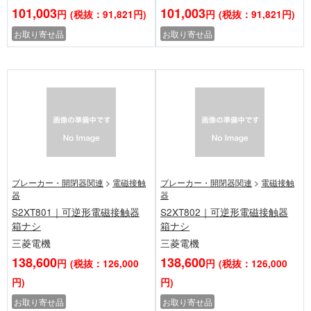
101,003
101,003
円
(税抜：91,821円)
円
(税抜：91,821円)
お取り寄せ品
お取り寄せ品
ブレーカー・開閉器関連
>
電磁接触
ブレーカー・開閉器関連
>
電磁接触
器
器
S2XT801｜可逆形電磁接触器
S2XT802｜可逆形電磁接触器
箱ナシ
箱ナシ
三菱電機
三菱電機
138,600
138,600
円
(税抜：126,000
円
(税抜：126,000
円)
円)
お取り寄せ品
お取り寄せ品