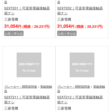
器
器
S2XT201｜可逆形電磁接触器
S2XT202｜可逆形電磁接触器
箱ナシ
箱ナシ
三菱電機
三菱電機
31,054
31,054
円
(税抜：28,231円)
円
(税抜：28,231円)
お取り寄せ品
お取り寄せ品
ブレーカー・開閉器関連
>
電磁接触
ブレーカー・開閉器関連
>
電磁接触
器
器
S2XT211｜可逆形電磁接触器
S2XT212｜可逆形電磁接触器
箱ナシ
箱ナシ
三菱電機
三菱電機