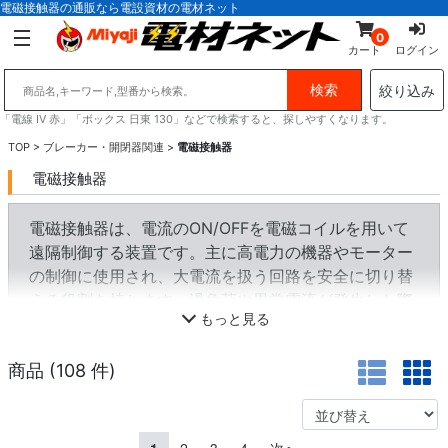
電磁接触器の通販なら電設資材の電材ネット
0
カート
ログイン
絞り込み
「電線 IV 赤」「ボックス 日東 130」などで検索すると、探しやすくなります。
TOP
>
ブレーカー・開閉器関連
>
電磁接触器
電磁接触器
電磁接触器は、電流のON/OFFを電磁コイルを用いて
遠隔制御する装置です。主に高電力の機器やモーター
の制御に使用され、大電流を扱う回路を安全に切り替
える役割を持ちます。過負荷や異常電流が発生した際
もっと見る
には自動で遮断する機能も備えています。
商品 (
108
件)