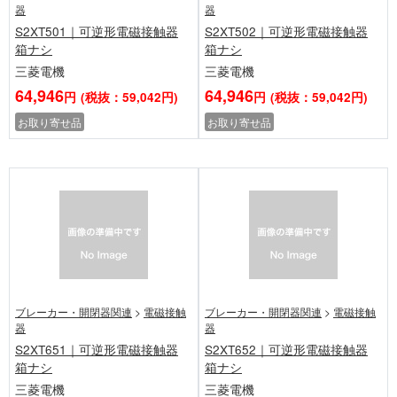
器
器
S2XT501｜可逆形電磁接触器
S2XT502｜可逆形電磁接触器
箱ナシ
箱ナシ
三菱電機
三菱電機
64,946
64,946
円
(税抜：59,042円)
円
(税抜：59,042円)
お取り寄せ品
お取り寄せ品
ブレーカー・開閉器関連
>
電磁接触
ブレーカー・開閉器関連
>
電磁接触
器
器
S2XT651｜可逆形電磁接触器
S2XT652｜可逆形電磁接触器
箱ナシ
箱ナシ
三菱電機
三菱電機