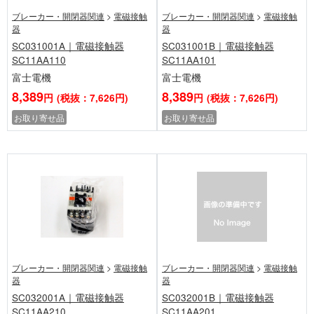
ブレーカー・開閉器関連
>
電磁接触
ブレーカー・開閉器関連
>
電磁接触
器
器
SC031001A｜電磁接触器
SC031001B｜電磁接触器
SC11AA110
SC11AA101
富士電機
富士電機
8,389
8,389
円
(税抜：7,626円)
円
(税抜：7,626円)
お取り寄せ品
お取り寄せ品
ブレーカー・開閉器関連
>
電磁接触
ブレーカー・開閉器関連
>
電磁接触
器
器
SC032001A｜電磁接触器
SC032001B｜電磁接触器
SC11AA210
SC11AA201