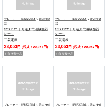
ブレーカー・開閉器関連
>
電磁接触
ブレーカー・開閉器関連
>
電磁接触
器
器
S2XT121｜可逆形電磁接触器
S2XT122｜可逆形電磁接触器
箱ナシ
箱ナシ
三菱電機
三菱電機
23,053
23,053
円
(税抜：20,957円)
円
(税抜：20,957円)
お取り寄せ品
お取り寄せ品
ブレーカー・開閉器関連
>
電磁接触
ブレーカー・開閉器関連
>
電磁接触