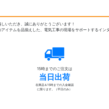
越しいただき、誠にありがとうございます！
のアイテムを品揃えした、電気工事の現場をサポートするイン
15時までのご注文は
当日出荷
在庫品＆15時までの入金確認
に限ります。（平日のみ）