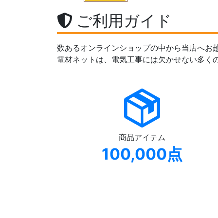
ご利用ガイド
数あるオンラインショップの中から当店へお
電材ネットは、電気工事には欠かせない多く
商品アイテム
100,000点