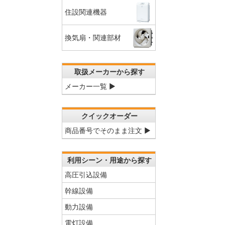
住設関連機器
換気扇・関連部材
取扱メーカーから探す
メーカー一覧 ▶
クイックオーダー
商品番号でそのまま注文 ▶
利用シーン・用途から探す
高圧引込設備
幹線設備
動力設備
電灯設備