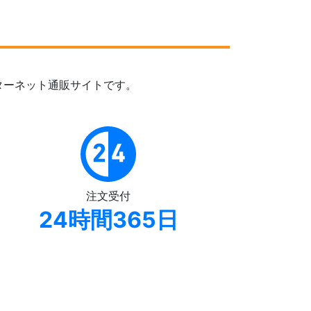
ターネット通販サイトです。
注文受付
24時間365日