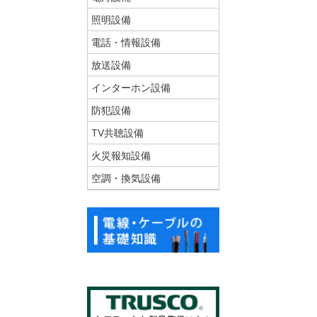
照明設備
電話・情報設備
放送設備
インターホン設備
防犯設備
TV共聴設備
火災報知設備
空調・換気設備