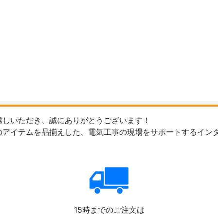
越しいただき、誠にありがとうございます！
のアイテムを品揃えした、電気工事の現場をサポートするイン
15時までのご注文は