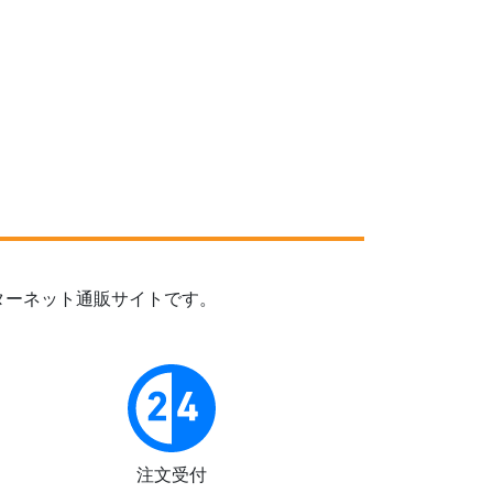
ターネット通販サイトです。
注文受付