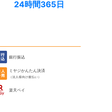
24時間365日
銀行振込
ミヤジかんたん決済
（法人様向け後払い）
楽天ペイ