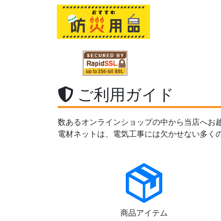
ご利用ガイド
数あるオンラインショップの中から当店へお
電材ネットは、電気工事には欠かせない多く
商品アイテム