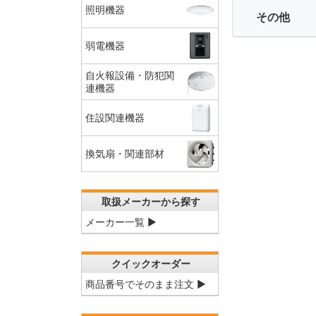
照明機器
その他
弱電機器
自火報設備・防犯関
連機器
住設関連機器
換気扇・関連部材
取扱メーカーから探す
メーカー一覧 ▶
クイックオーダー
商品番号でそのまま注文 ▶