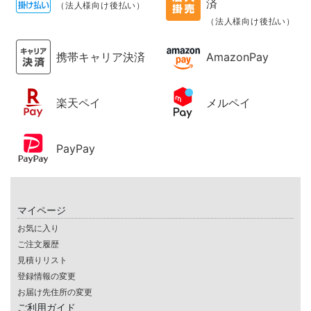
済
（法人様向け後払い）
（法人様向け後払い）
携帯キャリア決済
AmazonPay
楽天ペイ
メルペイ
PayPay
マイページ
お気に入り
ご注文履歴
見積りリスト
登録情報の変更
お届け先住所の変更
ご利用ガイド