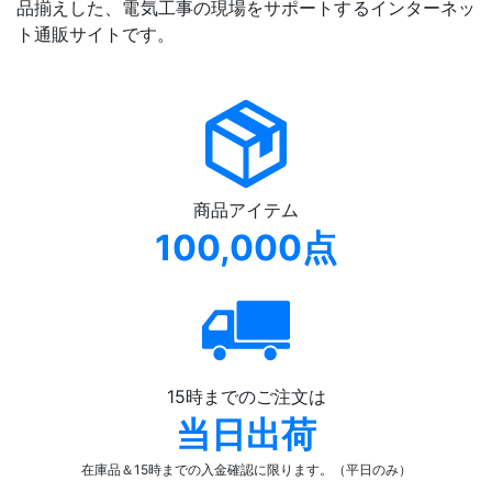
品揃えした、電気工事の現場をサポートするインターネッ
ト通販サイトです。
商品アイテム
100,000点
15時までのご注文は
当日出荷
在庫品＆15時までの入金確認
に限ります。（平日のみ）