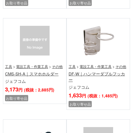
お取り寄せ品
お取り寄せ品
工具
>
電設工具・作業工具
>
その他
工具
>
電設工具・作業工具
>
その他
CMS-SH-A｜スマホホルダー
DF-W｜ハンマーダブルフッカ
ー
ジェフコム
ジェフコム
3,173
円
(税抜：2,885円)
1,633
円
(税抜：1,485円)
お取り寄せ品
お取り寄せ品