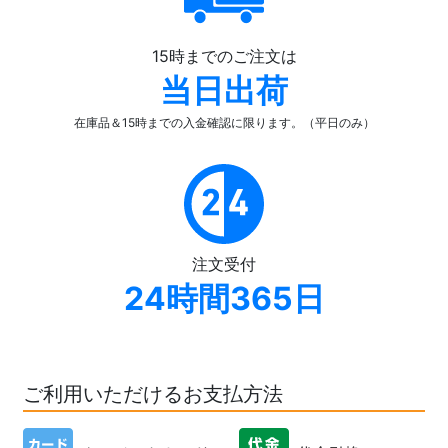
15時までのご注文は
当日出荷
在庫品＆15時までの入金確認
に限ります。（平日のみ）
注文受付
24時間365日
ご利用いただけるお支払方法