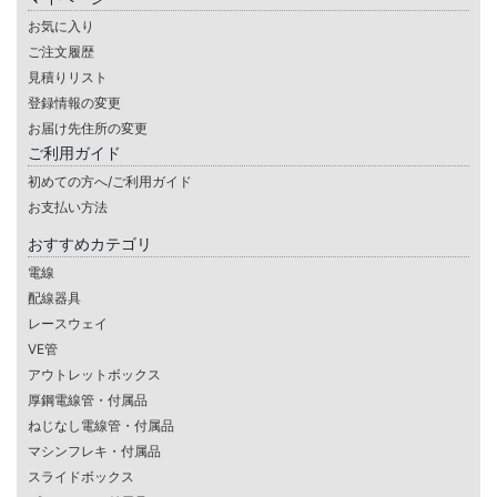
お気に入り
ご注文履歴
見積りリスト
登録情報の変更
お届け先住所の変更
ご利用ガイド
初めての方へ/ご利用ガイド
お支払い方法
おすすめカテゴリ
電線
配線器具
レースウェイ
VE管
アウトレットボックス
厚鋼電線管・付属品
ねじなし電線管・付属品
マシンフレキ・付属品
スライドボックス