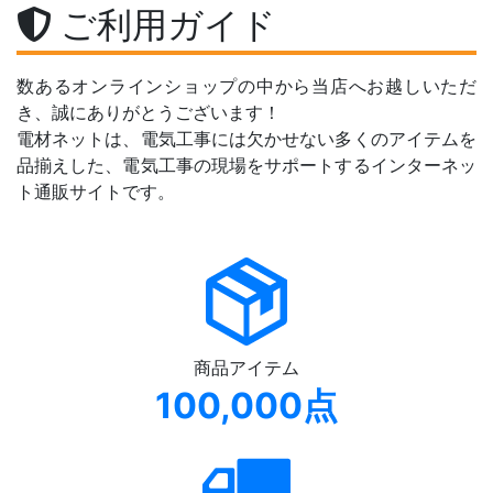
ご利用ガイド
数あるオンラインショップの中から当店へお越しいただ
き、誠にありがとうございます！
電材ネットは、電気工事には欠かせない多くのアイテムを
品揃えした、電気工事の現場をサポートするインターネッ
ト通販サイトです。
商品アイテム
100,000点