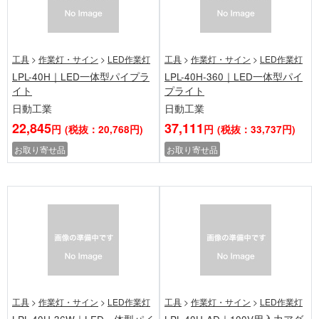
工具
>
作業灯・サイン
>
LED作業灯
工具
>
作業灯・サイン
>
LED作業灯
LPL-40H｜LED一体型パイプラ
LPL-40H-360｜LED一体型パイ
イト
プライト
日動工業
日動工業
22,845
37,111
円
(税抜：20,768円)
円
(税抜：33,737円)
お取り寄せ品
お取り寄せ品
工具
>
作業灯・サイン
>
LED作業灯
工具
>
作業灯・サイン
>
LED作業灯