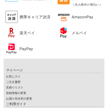
（法人様向け後払い）
携帯キャリア決済
AmazonPay
楽天ペイ
メルペイ
PayPay
マイページ
お気に入り
ご注文履歴
見積りリスト
登録情報の変更
お届け先住所の変更
ご利用ガイド