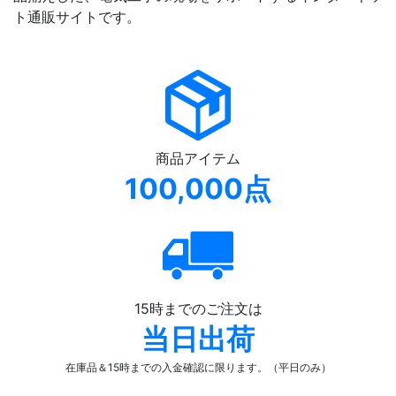
ト通販サイトです。
商品アイテム
100,000点
15時までのご注文は
当日出荷
在庫品＆15時までの入金確認
に限ります。（平日のみ）