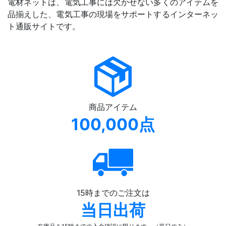
電材ネットは、電気工事には欠かせない多くのアイテムを
品揃えした、電気工事の現場をサポートするインターネッ
ト通販サイトです。
商品アイテム
100,000点
15時までのご注文は
当日出荷