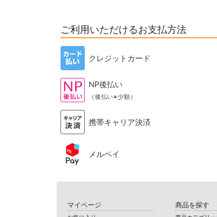
ご利用いただけるお支払方法
クレジットカード
NP後払い
（後払い※少額）
携帯キャリア決済
メルペイ
マイページ
商品を探す