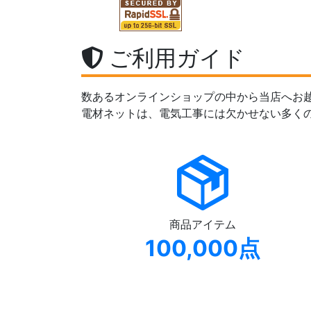
ご利用ガイド
数あるオンラインショップの中から当店へお
電材ネットは、電気工事には欠かせない多く
商品アイテム
100,000点