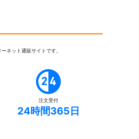
ターネット通販サイトです。
注文受付
24時間365日