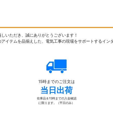
越しいただき、誠にありがとうございます！
のアイテムを品揃えした、電気工事の現場をサポートするイン
15時までのご注文は
当日出荷
在庫品＆15時までの入金確認
に限ります。（平日のみ）