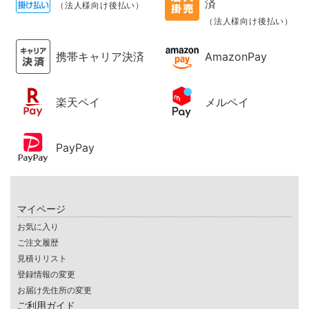
済
（法人様向け後払い）
（法人様向け後払い）
携帯キャリア決済
AmazonPay
楽天ペイ
メルペイ
PayPay
マイページ
お気に入り
ご注文履歴
見積りリスト
登録情報の変更
お届け先住所の変更
ご利用ガイド