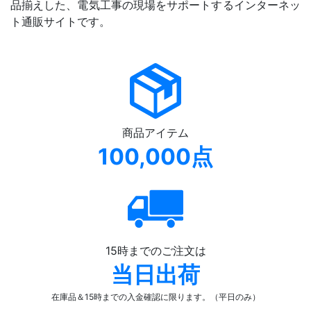
品揃えした、電気工事の現場をサポートするインターネッ
ト通販サイトです。
商品アイテム
100,000点
15時までのご注文は
当日出荷
在庫品＆15時までの入金確認
に限ります。（平日のみ）