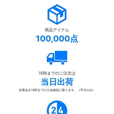
商品アイテム
100,000点
15時までのご注文は
当日出荷
在庫品＆15時までの入金確認
に限ります。（平日のみ）