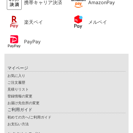
携帯キャリア決済
AmazonPay
楽天ペイ
メルペイ
PayPay
マイページ
お気に入り
ご注文履歴
見積りリスト
登録情報の変更
お届け先住所の変更
ご利用ガイド
初めての方へ/ご利用ガイド
お支払い方法