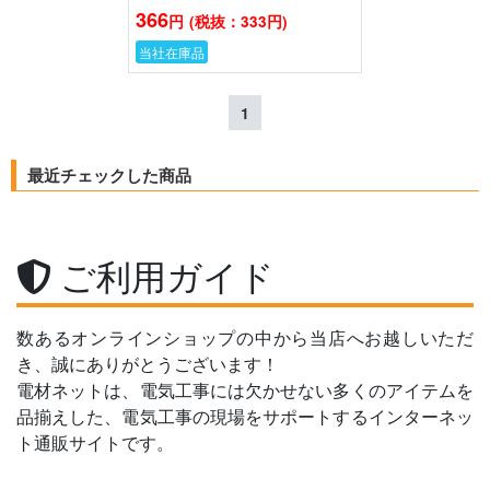
366
円
(税抜：333円)
当社在庫品
1
最近チェックした商品
ご利用ガイド
数あるオンラインショップの中から当店へお越しいただ
き、誠にありがとうございます！
電材ネットは、電気工事には欠かせない多くのアイテムを
品揃えした、電気工事の現場をサポートするインターネッ
ト通販サイトです。