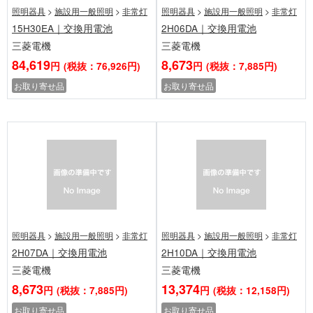
照明器具
>
施設用一般照明
>
非常灯
照明器具
>
施設用一般照明
>
非常灯
15H30EA｜交換用電池
2H06DA｜交換用電池
三菱電機
三菱電機
84,619
8,673
円
(税抜：76,926円)
円
(税抜：7,885円)
お取り寄せ品
お取り寄せ品
照明器具
>
施設用一般照明
>
非常灯
照明器具
>
施設用一般照明
>
非常灯
2H07DA｜交換用電池
2H10DA｜交換用電池
三菱電機
三菱電機
8,673
13,374
円
(税抜：7,885円)
円
(税抜：12,158円)
お取り寄せ品
お取り寄せ品