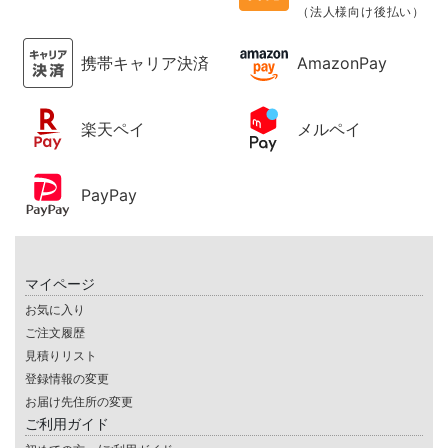
（法人様向け後払い）
携帯キャリア決済
AmazonPay
楽天ペイ
メルペイ
PayPay
マイページ
お気に入り
ご注文履歴
見積りリスト
登録情報の変更
お届け先住所の変更
ご利用ガイド