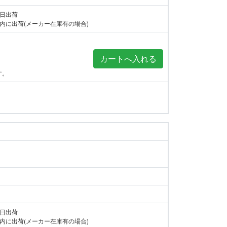
当日出荷
内に出荷(メーカー在庫有の場合)
す。
当日出荷
内に出荷(メーカー在庫有の場合)