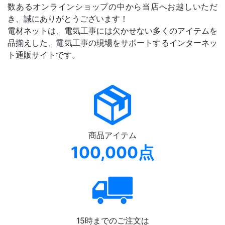
数あるオンラインショップの中から当店へお越しいただ
き、誠にありがとうございます！
電材ネットは、電気工事には欠かせない多くのアイテムを
品揃えした、電気工事の現場をサポートするインターネッ
ト通販サイトです。
商品アイテム
100,000点
15時までのご注文は