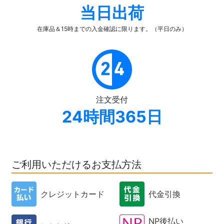
当日出荷
在庫品＆15時までの入金確認
に限ります。（平日のみ）
注文受付
24時間365日
ご利用いただけるお支払方法
クレジットカード
代金引換
NP後払い