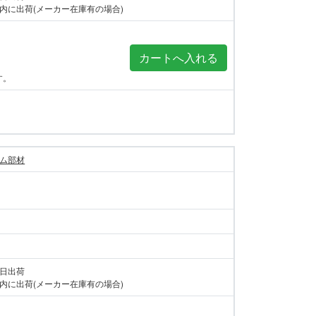
内に出荷(メーカー在庫有の場合)
す。
ム部材
当日出荷
内に出荷(メーカー在庫有の場合)