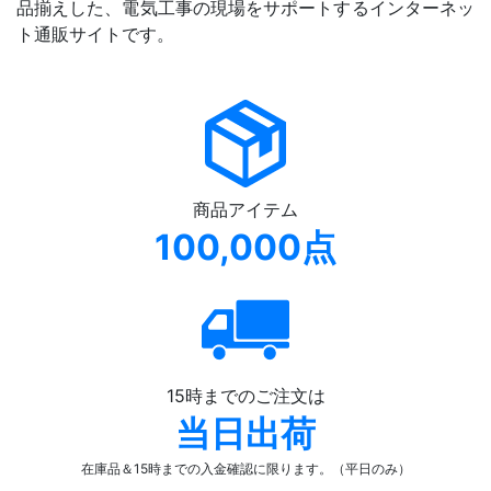
品揃えした、電気工事の現場をサポートするインターネッ
ト通販サイトです。
商品アイテム
100,000点
15時までのご注文は
当日出荷
在庫品＆15時までの入金確認
に限ります。（平日のみ）