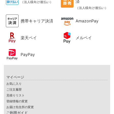
済
（法人様向け後払い）
（法人様向け後払い）
携帯キャリア決済
AmazonPay
楽天ペイ
メルペイ
PayPay
マイページ
お気に入り
ご注文履歴
見積りリスト
登録情報の変更
お届け先住所の変更
ご利用ガイド