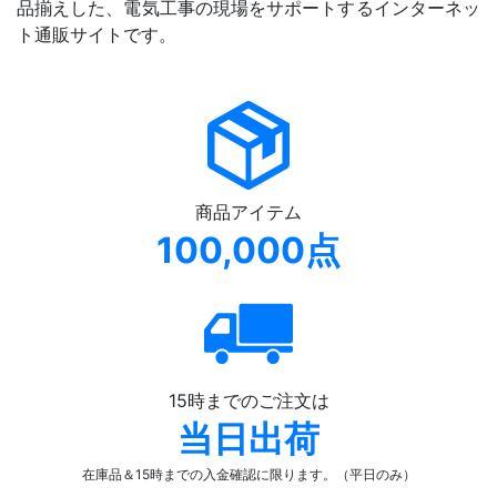
品揃えした、電気工事の現場をサポートするインターネッ
ト通販サイトです。
商品アイテム
100,000点
15時までのご注文は
当日出荷
在庫品＆15時までの入金確認
に限ります。（平日のみ）