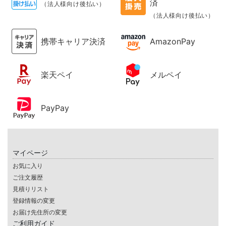
済
（法人様向け後払い）
（法人様向け後払い）
携帯キャリア決済
AmazonPay
楽天ペイ
メルペイ
PayPay
マイページ
お気に入り
ご注文履歴
見積りリスト
登録情報の変更
お届け先住所の変更
ご利用ガイド