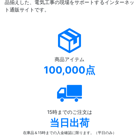
品揃えした、電気工事の現場をサポートするインターネッ
ト通販サイトです。
商品アイテム
100,000点
15時までのご注文は
当日出荷
在庫品＆15時までの入金確認
に限ります。（平日のみ）