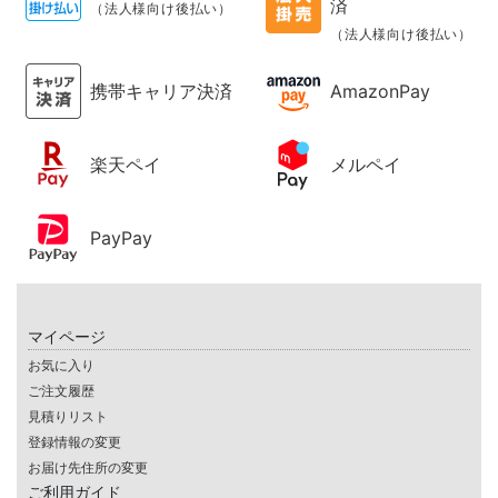
済
（法人様向け後払い）
（法人様向け後払い）
携帯キャリア決済
AmazonPay
楽天ペイ
メルペイ
PayPay
マイページ
お気に入り
ご注文履歴
見積りリスト
登録情報の変更
お届け先住所の変更
ご利用ガイド